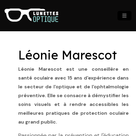
Léonie Marescot
Léonie Marescot est une conseillère en
santé oculaire avec 15 ans d'expérience dans
le secteur de l'optique et de l'ophtalmologie
préventive. Elle se consacre à démystifier les
soins visuels et à rendre accessibles les
meilleures pratiques de protection oculaire
au grand public.
Passionnée par la prévention et l'éducation