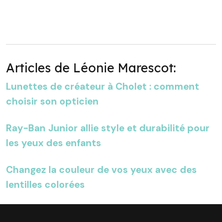
Articles de Léonie Marescot:
Lunettes de créateur à Cholet : comment
choisir son opticien
Ray-Ban Junior allie style et durabilité pour
les yeux des enfants
Changez la couleur de vos yeux avec des
lentilles colorées