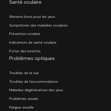
Santé oculaire
Aliments bons pour les yeux
Symptômes des maladies oculaires
Prévention oculaire
Indicateurs de santé oculaire
Porter des lunettes
Problèmes optiques
Troubles de la vue
Troubles de l’accommodation
Maladies dégénératives des yeux
Problèmes visuels
Fatigue visuelle