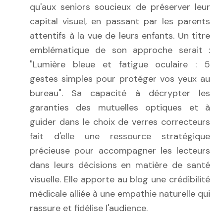
qu'aux seniors soucieux de préserver leur
capital visuel, en passant par les parents
attentifs à la vue de leurs enfants. Un titre
emblématique de son approche serait :
"Lumière bleue et fatigue oculaire : 5
gestes simples pour protéger vos yeux au
bureau". Sa capacité à décrypter les
garanties des mutuelles optiques et à
guider dans le choix de verres correcteurs
fait d'elle une ressource stratégique
précieuse pour accompagner les lecteurs
dans leurs décisions en matière de santé
visuelle. Elle apporte au blog une crédibilité
médicale alliée à une empathie naturelle qui
rassure et fidélise l'audience.