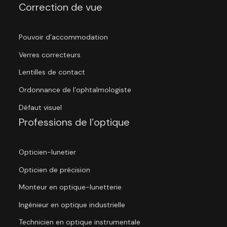
Correction de vue
Pouvoir d’accommodation
Verres correcteurs
Lentilles de contact
Ordonnance de l’ophtalmologiste
Défaut visuel
Professions de l’optique
Opticien-lunetier
Opticien de précision
Monteur en optique-lunetterie
Ingénieur en optique industrielle
Technicien en optique instrumentale