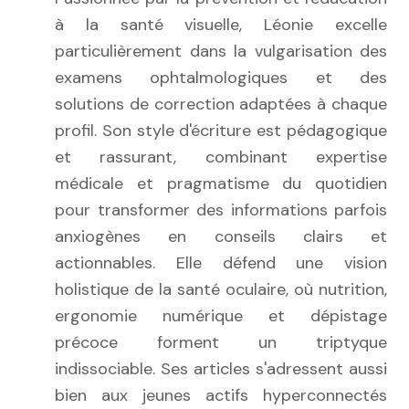
à la santé visuelle, Léonie excelle
particulièrement dans la vulgarisation des
examens ophtalmologiques et des
solutions de correction adaptées à chaque
profil. Son style d'écriture est pédagogique
et rassurant, combinant expertise
médicale et pragmatisme du quotidien
pour transformer des informations parfois
anxiogènes en conseils clairs et
actionnables. Elle défend une vision
holistique de la santé oculaire, où nutrition,
ergonomie numérique et dépistage
précoce forment un triptyque
indissociable. Ses articles s'adressent aussi
bien aux jeunes actifs hyperconnectés