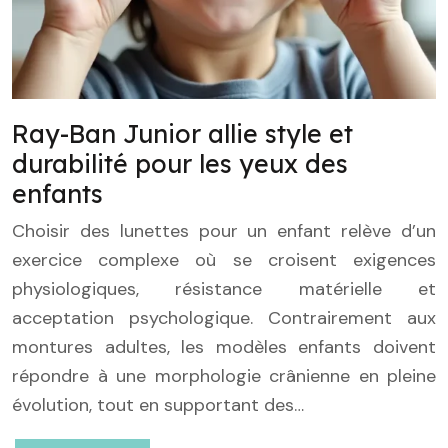
Ray-Ban Junior allie style et
durabilité pour les yeux des
enfants
Choisir des lunettes pour un enfant relève d’un
exercice complexe où se croisent exigences
physiologiques, résistance matérielle et
acceptation psychologique. Contrairement aux
montures adultes, les modèles enfants doivent
répondre à une morphologie crânienne en pleine
évolution, tout en supportant des…