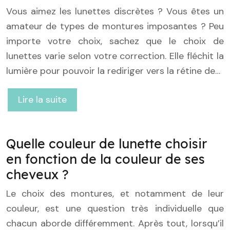
Vous aimez les lunettes discrètes ? Vous êtes un
amateur de types de montures imposantes ? Peu
importe votre choix, sachez que le choix de
lunettes varie selon votre correction. Elle fléchit la
lumière pour pouvoir la rediriger vers la rétine de…
Lire la suite
Quelle couleur de lunette choisir
en fonction de la couleur de ses
cheveux ?
Le choix des montures, et notamment de leur
couleur, est une question très individuelle que
chacun aborde différemment. Après tout, lorsqu’il