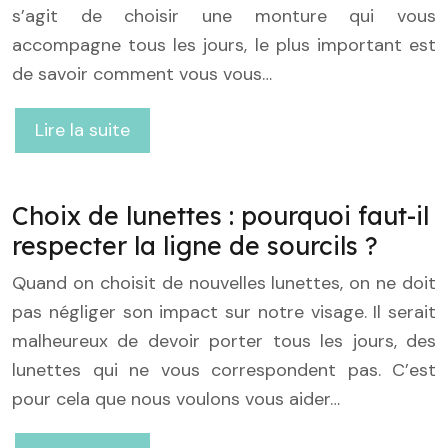
s’agit de choisir une monture qui vous
accompagne tous les jours, le plus important est
de savoir comment vous vous…
Lire la suite
Choix de lunettes : pourquoi faut-il
respecter la ligne de sourcils ?
Quand on choisit de nouvelles lunettes, on ne doit
pas négliger son impact sur notre visage. Il serait
malheureux de devoir porter tous les jours, des
lunettes qui ne vous correspondent pas. C’est
pour cela que nous voulons vous aider…