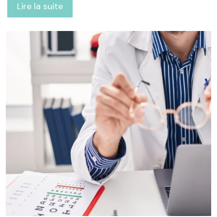
Lire la suite