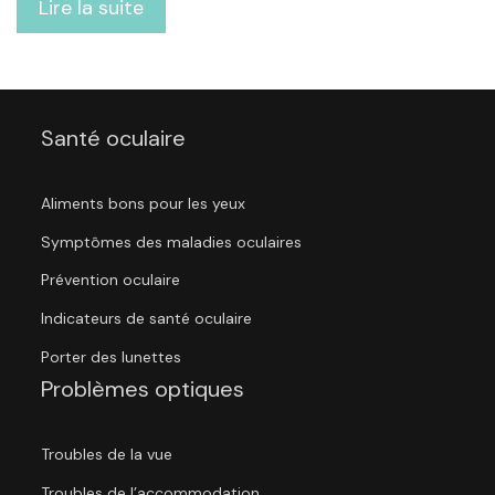
Lire la suite
Santé oculaire
Aliments bons pour les yeux
Symptômes des maladies oculaires
Prévention oculaire
Indicateurs de santé oculaire
Porter des lunettes
Problèmes optiques
Troubles de la vue
Troubles de l’accommodation