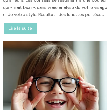
qu’ailleurs. Les conseils se résument à une couleur
qui « irait bien », sans vraie analyse de votre visage
ni de votre style. Résultat : des lunettes portées…
Lire la suite