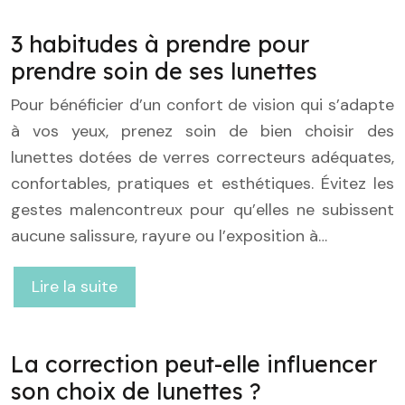
3 habitudes à prendre pour
prendre soin de ses lunettes
Pour bénéficier d’un confort de vision qui s’adapte
à vos yeux, prenez soin de bien choisir des
lunettes dotées de verres correcteurs adéquates,
confortables, pratiques et esthétiques. Évitez les
gestes malencontreux pour qu’elles ne subissent
aucune salissure, rayure ou l’exposition à…
Lire la suite
La correction peut-elle influencer
son choix de lunettes ?