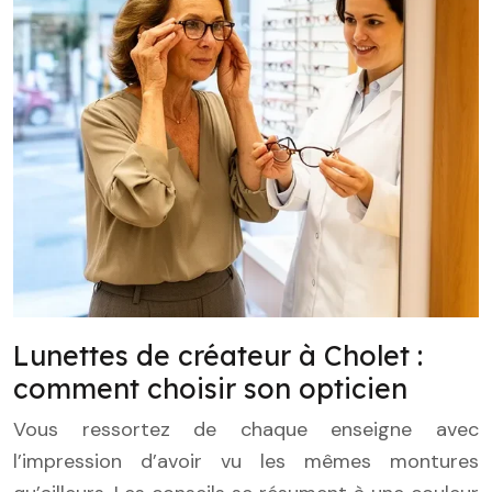
Lunettes de créateur à Cholet :
comment choisir son opticien
Vous ressortez de chaque enseigne avec
l’impression d’avoir vu les mêmes montures