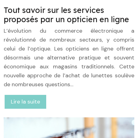
Tout savoir sur les services
proposés par un opticien en ligne
L’évolution du commerce électronique a
révolutionné de nombreux secteurs, y compris
celui de l’optique. Les opticiens en ligne offrent
désormais une alternative pratique et souvent
économique aux magasins traditionnels. Cette
nouvelle approche de l’achat de lunettes soulève
de nombreuses questions…
Lire la suite