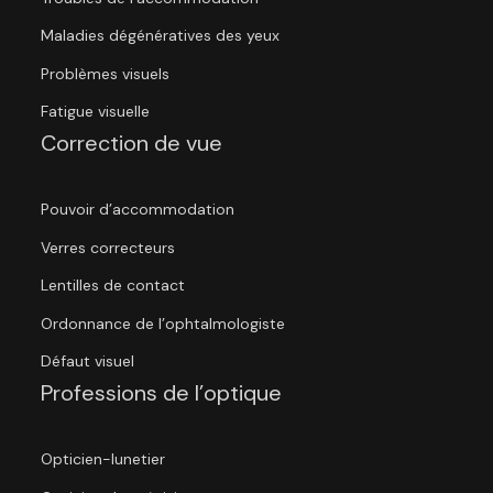
Maladies dégénératives des yeux
Problèmes visuels
Fatigue visuelle
Correction de vue
Pouvoir d’accommodation
Verres correcteurs
Lentilles de contact
Ordonnance de l’ophtalmologiste
Défaut visuel
Professions de l’optique
Opticien-lunetier