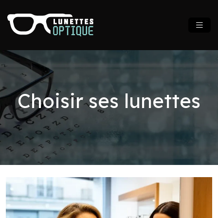
Choisir ses lunettes