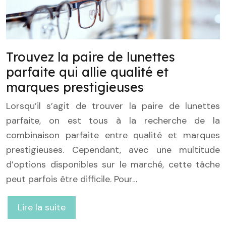
Trouvez la paire de lunettes
parfaite qui allie qualité et
marques prestigieuses
Lorsqu’il s’agit de trouver la paire de lunettes
parfaite, on est tous à la recherche de la
combinaison parfaite entre qualité et marques
prestigieuses. Cependant, avec une multitude
d’options disponibles sur le marché, cette tâche
peut parfois être difficile. Pour…
Lire la suite