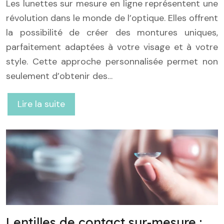
Les lunettes sur mesure en ligne représentent une
révolution dans le monde de l’optique. Elles offrent
la possibilité de créer des montures uniques,
parfaitement adaptées à votre visage et à votre
style. Cette approche personnalisée permet non
seulement d’obtenir des…
Lire la suite
Lentilles de contact sur-mesure :