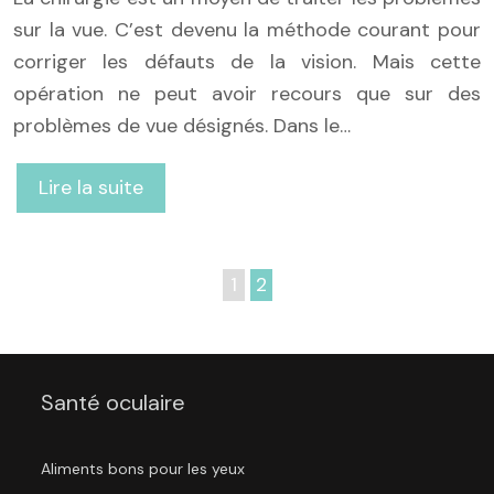
sur la vue. C’est devenu la méthode courant pour
corriger les défauts de la vision. Mais cette
opération ne peut avoir recours que sur des
problèmes de vue désignés. Dans le…
Lire la suite
1
2
Santé oculaire
Aliments bons pour les yeux