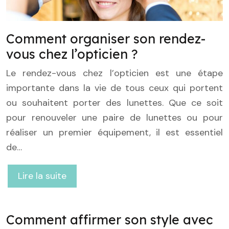
Comment organiser son rendez-
vous chez l’opticien ?
Le rendez-vous chez l’opticien est une étape
importante dans la vie de tous ceux qui portent
ou souhaitent porter des lunettes. Que ce soit
pour renouveler une paire de lunettes ou pour
réaliser un premier équipement, il est essentiel
de…
Lire la suite
Comment affirmer son style avec