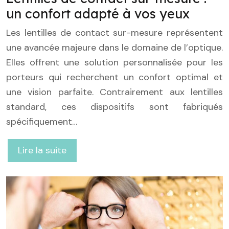
un confort adapté à vos yeux
Les lentilles de contact sur-mesure représentent
une avancée majeure dans le domaine de l’optique.
Elles offrent une solution personnalisée pour les
porteurs qui recherchent un confort optimal et
une vision parfaite. Contrairement aux lentilles
standard, ces dispositifs sont fabriqués
spécifiquement…
Lire la suite