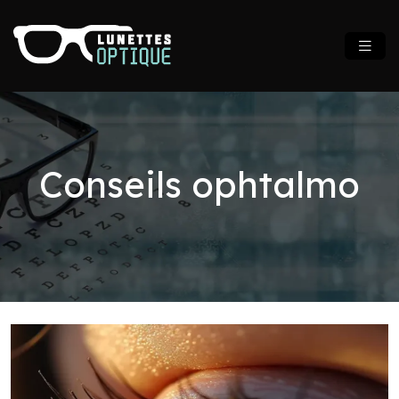
Conseils ophtalmo