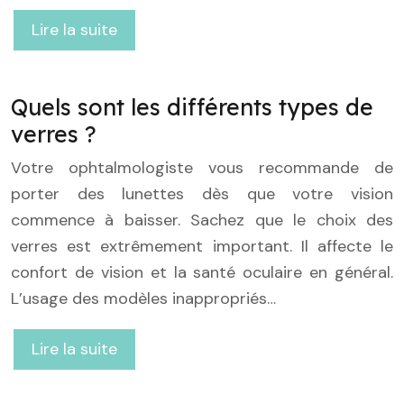
Lire la suite
Quels sont les différents types de
verres ?
Votre ophtalmologiste vous recommande de
porter des lunettes dès que votre vision
commence à baisser. Sachez que le choix des
verres est extrêmement important. Il affecte le
confort de vision et la santé oculaire en général.
L’usage des modèles inappropriés…
Lire la suite