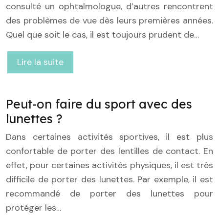
consulté un ophtalmologue, d’autres rencontrent
des problèmes de vue dès leurs premières années.
Quel que soit le cas, il est toujours prudent de…
Lire la suite
Peut-on faire du sport avec des
lunettes ?
Dans certaines activités sportives, il est plus
confortable de porter des lentilles de contact. En
effet, pour certaines activités physiques, il est très
difficile de porter des lunettes. Par exemple, il est
recommandé de porter des lunettes pour
protéger les…