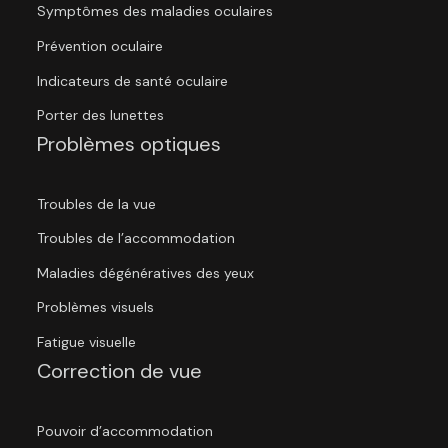
Symptômes des maladies oculaires
Prévention oculaire
Indicateurs de santé oculaire
Porter des lunettes
Problèmes optiques
Troubles de la vue
Troubles de l’accommodation
Maladies dégénératives des yeux
Problèmes visuels
Fatigue visuelle
Correction de vue
Pouvoir d’accommodation