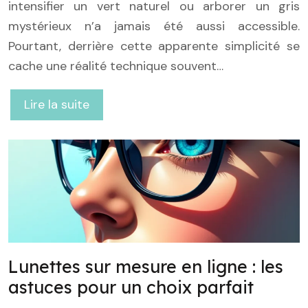
intensifier un vert naturel ou arborer un gris
mystérieux n’a jamais été aussi accessible.
Pourtant, derrière cette apparente simplicité se
cache une réalité technique souvent…
Lire la suite
Lunettes sur mesure en ligne : les
astuces pour un choix parfait