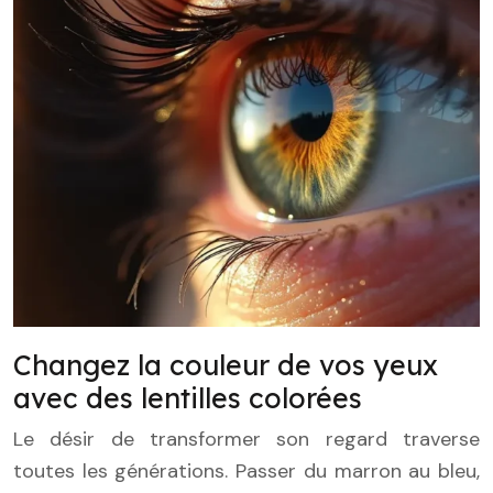
Changez la couleur de vos yeux
avec des lentilles colorées
Le désir de transformer son regard traverse
toutes les générations. Passer du marron au bleu,