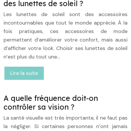
des lunettes de soleil ?
Les lunettes de soleil sont des accessoires
incontournables que tout le monde apprécie. À la
fois pratiques, ces accessoires de mode
permettent d’améliorer votre confort, mais aussi
d’afficher votre look. Choisir ses lunettes de soleil
n’est plus du tout une…
Lire la suite
A quelle fréquence doit-on
contrôler sa vision ?
La santé visuelle est très importante, il ne faut pas
la négliger. Si certaines personnes n’ont jamais