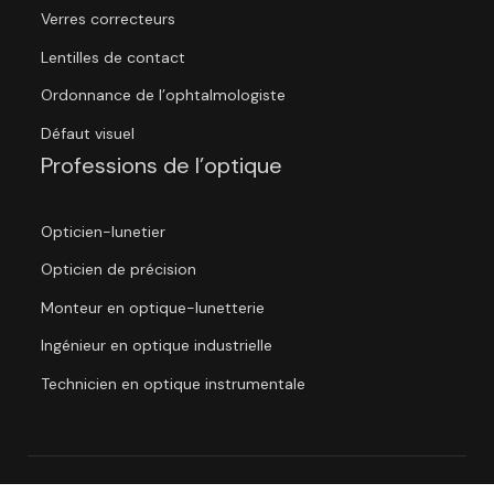
Verres correcteurs
Lentilles de contact
Ordonnance de l’ophtalmologiste
Défaut visuel
Professions de l’optique
Opticien-lunetier
Opticien de précision
Monteur en optique-lunetterie
Ingénieur en optique industrielle
Technicien en optique instrumentale