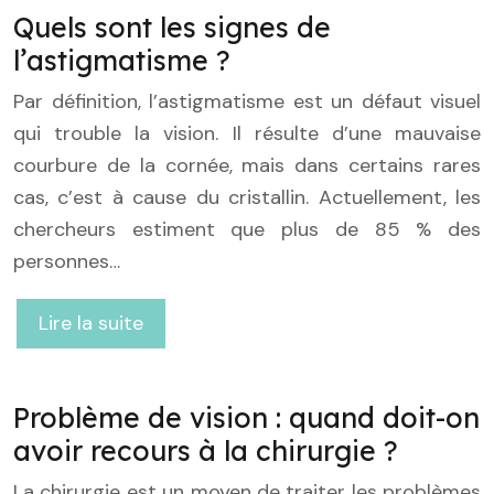
Quels sont les signes de
l’astigmatisme ?
Par définition, l’astigmatisme est un défaut visuel
qui trouble la vision. Il résulte d’une mauvaise
courbure de la cornée, mais dans certains rares
cas, c’est à cause du cristallin. Actuellement, les
chercheurs estiment que plus de 85 % des
personnes…
Lire la suite
Problème de vision : quand doit-on
avoir recours à la chirurgie ?
La chirurgie est un moyen de traiter les problèmes