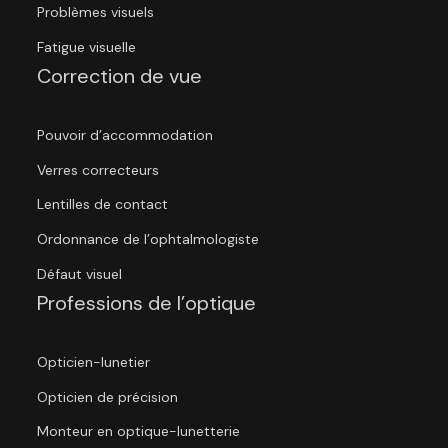
Problèmes visuels
Fatigue visuelle
Correction de vue
Pouvoir d’accommodation
Verres correcteurs
Lentilles de contact
Ordonnance de l’ophtalmologiste
Défaut visuel
Professions de l’optique
Opticien-lunetier
Opticien de précision
Monteur en optique-lunetterie