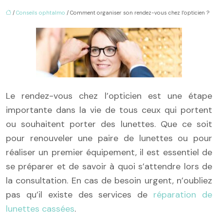
/
Conseils ophtalmo
/ Comment organiser son rendez-vous chez l’opticien ?
Le rendez-vous chez l’opticien est une étape
importante dans la vie de tous ceux qui portent
ou souhaitent porter des lunettes. Que ce soit
pour renouveler une paire de lunettes ou pour
réaliser un premier équipement, il est essentiel de
se préparer et de savoir à quoi s’attendre lors de
la consultation. En cas de besoin urgent, n’oubliez
pas qu’il existe des services de
réparation de
lunettes cassées
.