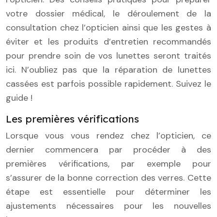
votre dossier médical, le déroulement de la
consultation chez l’opticien ainsi que les gestes à
éviter et les produits d’entretien recommandés
pour prendre soin de vos lunettes seront traités
ici. N’oubliez pas que la réparation de lunettes
cassées est parfois possible rapidement. Suivez le
guide !
Les premières vérifications
Lorsque vous vous rendez chez l’opticien, ce
dernier commencera par procéder à des
premières vérifications, par exemple pour
s’assurer de la bonne correction des verres. Cette
étape est essentielle pour déterminer les
ajustements nécessaires pour les nouvelles