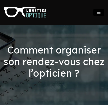
Comment organiser
son rendez-vous chez
l’opticien ?