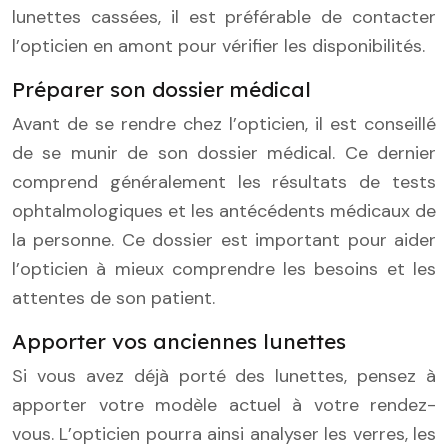
lunettes cassées, il est préférable de contacter
l’opticien en amont pour vérifier les disponibilités.
Préparer son dossier médical
Avant de se rendre chez l’opticien, il est conseillé
de se munir de son dossier médical. Ce dernier
comprend généralement les résultats de tests
ophtalmologiques et les antécédents médicaux de
la personne. Ce dossier est important pour aider
l’opticien à mieux comprendre les besoins et les
attentes de son patient.
Apporter vos anciennes lunettes
Si vous avez déjà porté des lunettes, pensez à
apporter votre modèle actuel à votre rendez-
vous. L’opticien pourra ainsi analyser les verres, les