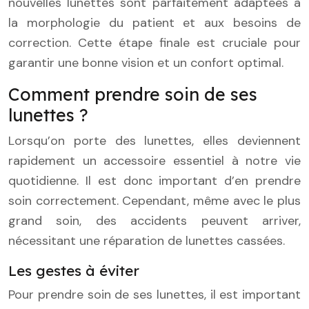
nouvelles lunettes sont parfaitement adaptées à
la morphologie du patient et aux besoins de
correction. Cette étape finale est cruciale pour
garantir une bonne vision et un confort optimal.
Comment prendre soin de ses
lunettes ?
Lorsqu’on porte des lunettes, elles deviennent
rapidement un accessoire essentiel à notre vie
quotidienne. Il est donc important d’en prendre
soin correctement. Cependant, même avec le plus
grand soin, des accidents peuvent arriver,
nécessitant une réparation de lunettes cassées.
Les gestes à éviter
Pour prendre soin de ses lunettes, il est important