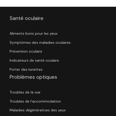
Santé oculaire
Aliments bons pour les yeux
Symptômes des maladies oculaires
Prévention oculaire
Indicateurs de santé oculaire
Porter des lunettes
Problèmes optiques
Troubles de la vue
Troubles de l’accommodation
Maladies dégénératives des yeux