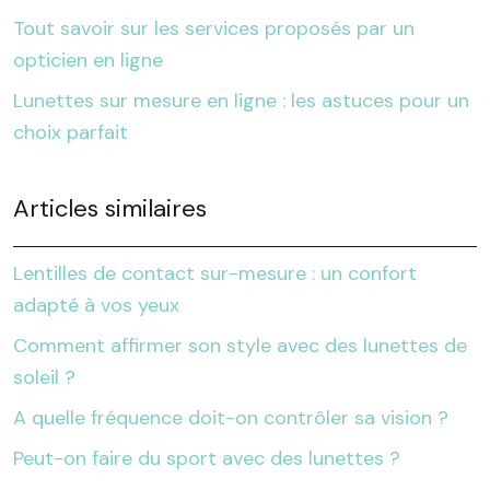
Tout savoir sur les services proposés par un
opticien en ligne
Lunettes sur mesure en ligne : les astuces pour un
choix parfait
Articles similaires
Lentilles de contact sur-mesure : un confort
adapté à vos yeux
Comment affirmer son style avec des lunettes de
soleil ?
A quelle fréquence doit-on contrôler sa vision ?
Peut-on faire du sport avec des lunettes ?