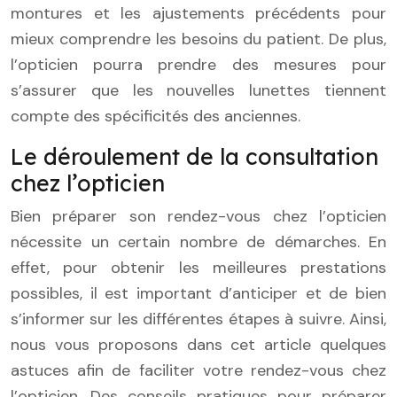
montures et les ajustements précédents pour
mieux comprendre les besoins du patient. De plus,
l’opticien pourra prendre des mesures pour
s’assurer que les nouvelles lunettes tiennent
compte des spécificités des anciennes.
Le déroulement de la consultation
chez l’opticien
Bien préparer son rendez-vous chez l’opticien
nécessite un certain nombre de démarches. En
effet, pour obtenir les meilleures prestations
possibles, il est important d’anticiper et de bien
s’informer sur les différentes étapes à suivre. Ainsi,
nous vous proposons dans cet article quelques
astuces afin de faciliter votre rendez-vous chez
l’opticien. Des conseils pratiques pour préparer