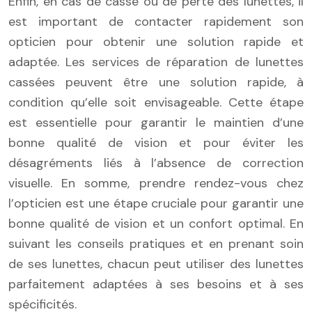
Enfin, en cas de casse ou de perte des lunettes, il
est important de contacter rapidement son
opticien pour obtenir une solution rapide et
adaptée. Les services de réparation de lunettes
cassées peuvent être une solution rapide, à
condition qu’elle soit envisageable. Cette étape
est essentielle pour garantir le maintien d’une
bonne qualité de vision et pour éviter les
désagréments liés à l’absence de correction
visuelle. En somme, prendre rendez-vous chez
l’opticien est une étape cruciale pour garantir une
bonne qualité de vision et un confort optimal. En
suivant les conseils pratiques et en prenant soin
de ses lunettes, chacun peut utiliser des lunettes
parfaitement adaptées à ses besoins et à ses
spécificités.