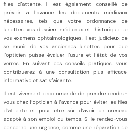
files d’attente. Il est également conseillé de
prévoir à l’avance les documents médicaux
nécessaires, tels que votre ordonnance de
lunettes, vos dossiers médicaux et l’historique de
vos examens ophtalmologiques. Il est judicieux de
se munir de vos anciennes lunettes pour que
l’opticien puisse évaluer l’usure et l’état de vos
verres. En suivant ces conseils pratiques, vous
contribuerez à une consultation plus efficace,
informative et satisfaisante.
Il est vivement recommandé de prendre rendez-
vous chez l’opticien à l’avance pour éviter les files
d’attente et pour être sûr d’avoir un créneau
adapté à son emploi du temps. Si le rendez-vous
concerne une urgence, comme une réparation de