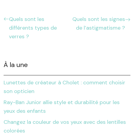
Quels sont les
Quels sont les signes
différents types de
de l’astigmatisme ?
verres ?
À la une
Lunettes de créateur à Cholet : comment choisir
son opticien
Ray-Ban Junior allie style et durabilité pour les
yeux des enfants
Changez la couleur de vos yeux avec des lentilles
colorées