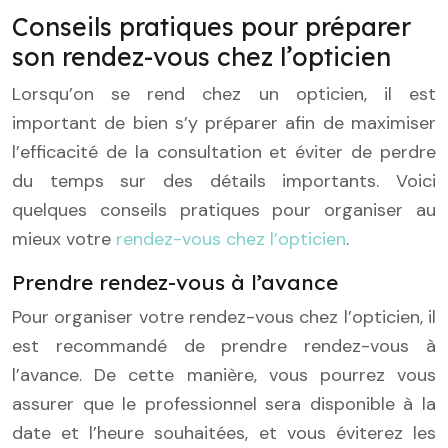
Conseils pratiques pour préparer
son rendez-vous chez l’opticien
Lorsqu’on se rend chez un opticien, il est
important de bien s’y préparer afin de maximiser
l’efficacité de la consultation et éviter de perdre
du temps sur des détails importants. Voici
quelques conseils pratiques pour organiser au
mieux votre
rendez-vous chez l’opticien
.
Prendre rendez-vous à l’avance
Pour organiser votre rendez-vous chez l’opticien, il
est recommandé de prendre rendez-vous à
l’avance. De cette manière, vous pourrez vous
assurer que le professionnel sera disponible à la
date et l’heure souhaitées, et vous éviterez les