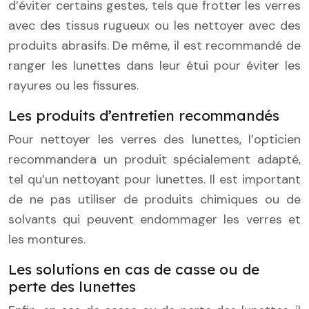
d’éviter certains gestes, tels que frotter les verres
avec des tissus rugueux ou les nettoyer avec des
produits abrasifs. De même, il est recommandé de
ranger les lunettes dans leur étui pour éviter les
rayures ou les fissures.
Les produits d’entretien recommandés
Pour nettoyer les verres des lunettes, l’opticien
recommandera un produit spécialement adapté,
tel qu’un nettoyant pour lunettes. Il est important
de ne pas utiliser de produits chimiques ou de
solvants qui peuvent endommager les verres et
les montures.
Les solutions en cas de casse ou de
perte des lunettes