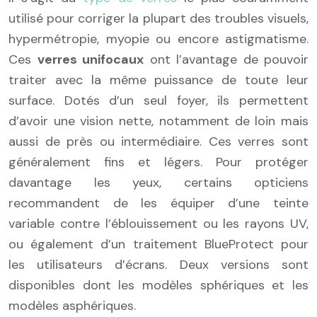
utilisé pour corriger la plupart des troubles visuels,
hypermétropie, myopie ou encore astigmatisme.
Ces
verres unifocaux
ont l’avantage de pouvoir
traiter avec la même puissance de toute leur
surface. Dotés d’un seul foyer, ils permettent
d’avoir une vision nette, notamment de loin mais
aussi de près ou intermédiaire. Ces verres sont
généralement fins et légers. Pour protéger
davantage les yeux, certains opticiens
recommandent de les équiper d’une teinte
variable contre l’éblouissement ou les rayons UV,
ou également d’un traitement BlueProtect pour
les utilisateurs d’écrans. Deux versions sont
disponibles dont les modèles sphériques et les
modèles asphériques.