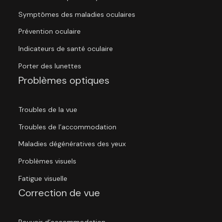
Symptômes des maladies oculaires
Prévention oculaire
Indicateurs de santé oculaire
Porter des lunettes
Problèmes optiques
Troubles de la vue
Troubles de l’accommodation
Maladies dégénératives des yeux
Problèmes visuels
Fatigue visuelle
Correction de vue