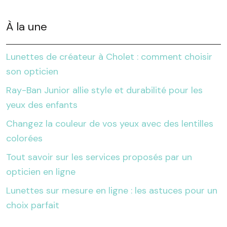
À la une
Lunettes de créateur à Cholet : comment choisir
son opticien
Ray-Ban Junior allie style et durabilité pour les
yeux des enfants
Changez la couleur de vos yeux avec des lentilles
colorées
Tout savoir sur les services proposés par un
opticien en ligne
Lunettes sur mesure en ligne : les astuces pour un
choix parfait