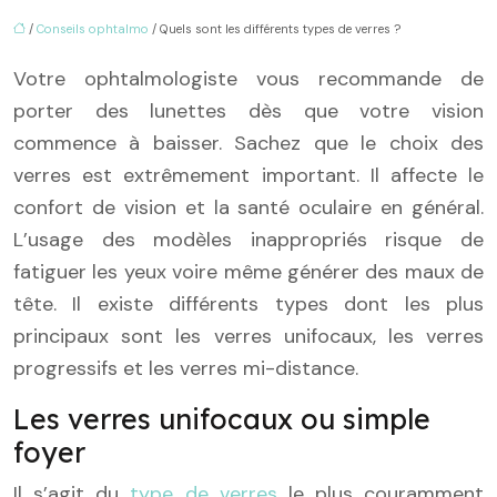
/
Conseils ophtalmo
/ Quels sont les différents types de verres ?
Votre ophtalmologiste vous recommande de
porter des lunettes dès que votre vision
commence à baisser. Sachez que le choix des
verres est extrêmement important. Il affecte le
confort de vision et la santé oculaire en général.
L’usage des modèles inappropriés risque de
fatiguer les yeux voire même générer des maux de
tête. Il existe différents types dont les plus
principaux sont les verres unifocaux, les verres
progressifs et les verres mi-distance.
Les verres unifocaux ou simple
foyer
Il s’agit du
type de verres
le plus couramment