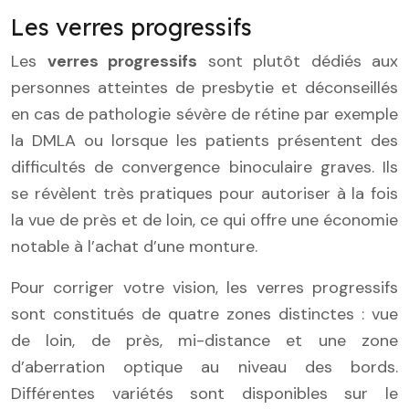
Les verres progressifs
Les
verres progressifs
sont plutôt dédiés aux
personnes atteintes de presbytie et déconseillés
en cas de pathologie sévère de rétine par exemple
la DMLA ou lorsque les patients présentent des
difficultés de convergence binoculaire graves. Ils
se révèlent très pratiques pour autoriser à la fois
la vue de près et de loin, ce qui offre une économie
notable à l’achat d’une monture.
Pour corriger votre vision, les verres progressifs
sont constitués de quatre zones distinctes : vue
de loin, de près, mi-distance et une zone
d’aberration optique au niveau des bords.
Différentes variétés sont disponibles sur le