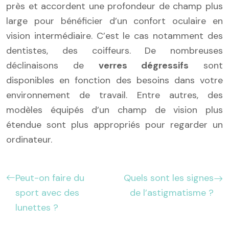
près et accordent une profondeur de champ plus
large pour bénéficier d’un confort oculaire en
vision intermédiaire. C’est le cas notamment des
dentistes, des coiffeurs. De nombreuses
déclinaisons de
verres dégressifs
sont
disponibles en fonction des besoins dans votre
environnement de travail. Entre autres, des
modèles équipés d’un champ de vision plus
étendue sont plus appropriés pour regarder un
ordinateur.
Peut-on faire du
Quels sont les signes
sport avec des
de l’astigmatisme ?
lunettes ?