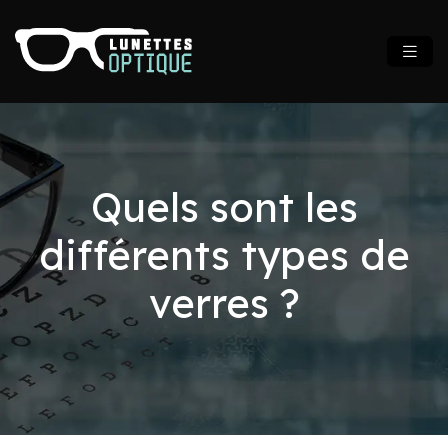
Quels sont les
différents types de
verres ?