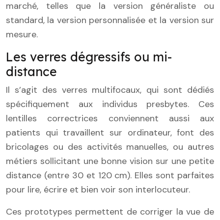
marché, telles que la version généraliste ou
standard, la version personnalisée et la version sur
mesure.
Les verres dégressifs ou mi-
distance
Il s’agit des verres multifocaux, qui sont dédiés
spécifiquement aux individus presbytes. Ces
lentilles correctrices conviennent aussi aux
patients qui travaillent sur ordinateur, font des
bricolages ou des activités manuelles, ou autres
métiers sollicitant une bonne vision sur une petite
distance (entre 30 et 120 cm). Elles sont parfaites
pour lire, écrire et bien voir son interlocuteur.
Ces prototypes permettent de corriger la vue de