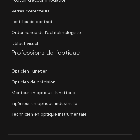
Pouvoir d’accommodation
Verres correcteurs
Lentilles de contact
Ordonnance de l’ophtalmologiste
Défaut visuel
Professions de l’optique
Opticien-lunetier
Opticien de précision
Monteur en optique-lunetterie
Ingénieur en optique industrielle
Technicien en optique instrumentale