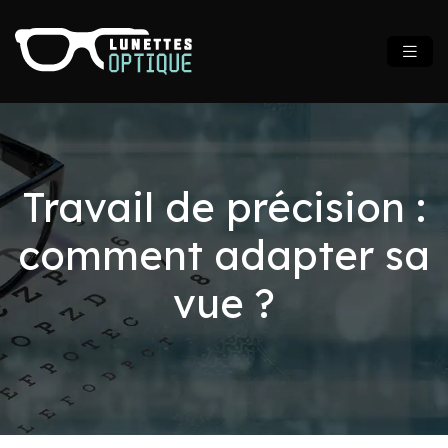
Travail de précision :
comment adapter sa
vue ?