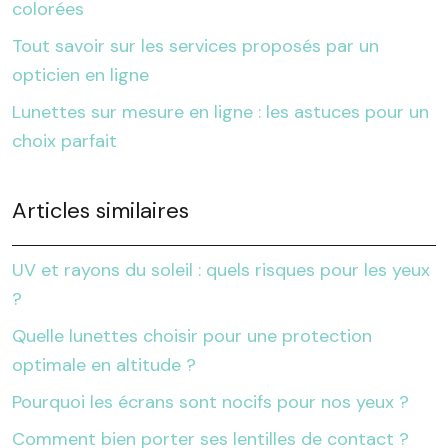
colorées
Tout savoir sur les services proposés par un
opticien en ligne
Lunettes sur mesure en ligne : les astuces pour un
choix parfait
Articles similaires
UV et rayons du soleil : quels risques pour les yeux
?
Quelle lunettes choisir pour une protection
optimale en altitude ?
Pourquoi les écrans sont nocifs pour nos yeux ?
Comment bien porter ses lentilles de contact ?