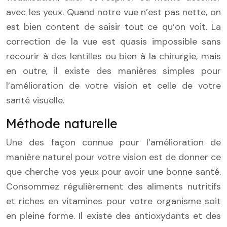
avec les yeux. Quand notre vue n’est pas nette, on
est bien content de saisir tout ce qu’on voit. La
correction de la vue est quasis impossible sans
recourir à des lentilles ou bien à la chirurgie, mais
en outre, il existe des manières simples pour
l’amélioration de votre vision et celle de votre
santé visuelle.
Méthode naturelle
Une des façon connue pour l’amélioration de
manière naturel pour votre vision est de donner ce
que cherche vos yeux pour avoir une bonne santé.
Consommez régulièrement des aliments nutritifs
et riches en vitamines pour votre organisme soit
en pleine forme. Il existe des antioxydants et des