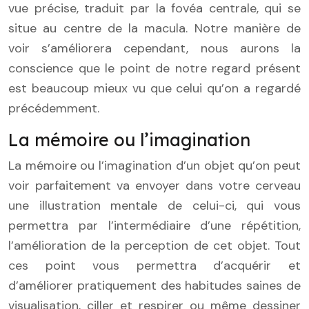
vue précise, traduit par la fovéa centrale, qui se
situe au centre de la macula. Notre manière de
voir s’améliorera cependant, nous aurons la
conscience que le point de notre regard présent
est beaucoup mieux vu que celui qu’on a regardé
précédemment.
La mémoire ou l’imagination
La mémoire ou l’imagination d’un objet qu’on peut
voir parfaitement va envoyer dans votre cerveau
une illustration mentale de celui-ci, qui vous
permettra par l’intermédiaire d’une répétition,
l’amélioration de la perception de cet objet. Tout
ces point vous permettra d’acquérir et
d’améliorer pratiquement des habitudes saines de
visualisation, ciller et respirer ou même dessiner