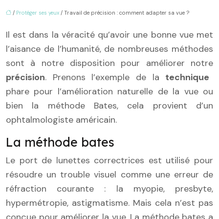
/
Protéger ses yeux
/ Travail de précision : comment adapter sa vue ?
Il est dans la véracité qu’avoir une bonne vue met
l’aisance de l’humanité, de nombreuses méthodes
sont à notre disposition pour améliorer notre
précision
. Prenons l’exemple de la
technique
phare pour l’amélioration naturelle de la vue ou
bien la méthode Bates, cela provient d’un
ophtalmologiste américain.
La méthode bates
Le port de lunettes correctrices est utilisé pour
résoudre un trouble visuel comme une erreur de
réfraction courante : la myopie, presbyte,
hypermétropie, astigmatisme. Mais cela n’est pas
conçue pour améliorer la vue. La méthode bates a