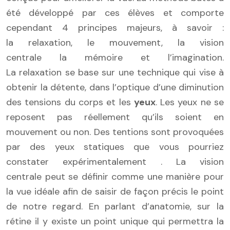
été développé par ces élèves et comporte
cependant 4 principes majeurs, à savoir :
la relaxation, le mouvement, la vision
centrale la mémoire et l’imagination.
La relaxation se base sur une technique qui vise à
obtenir la détente, dans l’optique d’une diminution
des tensions du corps et les
yeux
. Les yeux ne se
reposent pas réellement qu’ils soient en
mouvement ou non. Des tentions sont provoquées
par des yeux statiques que vous pourriez
constater expérimentalement . La vision
centrale peut se définir comme une manière pour
la vue idéale afin de saisir de façon précis le point
de notre regard. En parlant d’anatomie, sur la
rétine il y existe un point unique qui permettra la