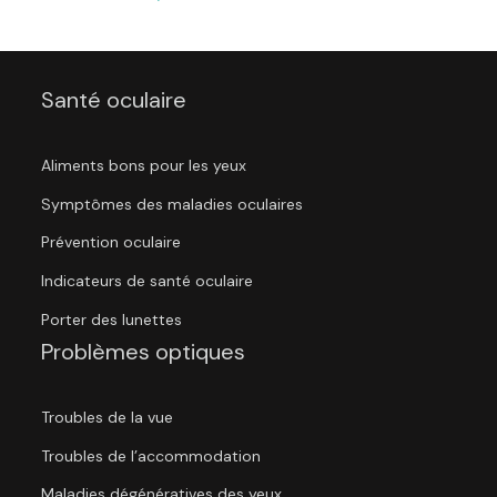
Santé oculaire
Aliments bons pour les yeux
Symptômes des maladies oculaires
Prévention oculaire
Indicateurs de santé oculaire
Porter des lunettes
Problèmes optiques
Troubles de la vue
Troubles de l’accommodation
Maladies dégénératives des yeux