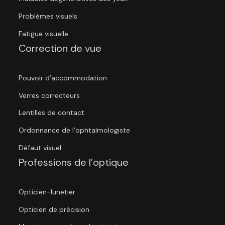
Problèmes visuels
Fatigue visuelle
Correction de vue
Pouvoir d’accommodation
Verres correcteurs
Lentilles de contact
Ordonnance de l’ophtalmologiste
Défaut visuel
Professions de l’optique
Opticien-lunetier
Opticien de précision