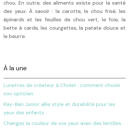
chou. En outre, des aliments existe pour la santé
des yeux. À savoir : la carotte, le chou frisé, les
épinards et les feuilles de chou vert, le foie, la
bette à carde, les courgettes, la patate douce et
le beurre.
À la une
Lunettes de créateur à Cholet : comment choisir
son opticien
Ray-Ban Junior allie style et durabilité pour les
yeux des enfants
Changez la couleur de vos yeux avec des lentilles