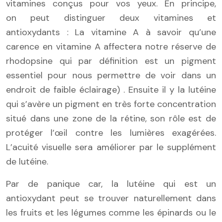
vitamines conçus pour vos yeux. En principe,
on peut distinguer deux vitamines et
antioxydants : La vitamine A à savoir qu’une
carence en vitamine A affectera notre réserve de
rhodopsine qui par définition est un pigment
essentiel pour nous permettre de voir dans un
endroit de faible éclairage) . Ensuite il y la lutéine
qui s’avère un pigment en très forte concentration
situé dans une zone de la rétine, son rôle est de
protéger l’œil contre les lumières exagérées.
L’acuité visuelle sera améliorer par le supplément
de lutéine.
Par de panique car, la lutéine qui est un
antioxydant peut se trouver naturellement dans
les fruits et les légumes comme les épinards ou le